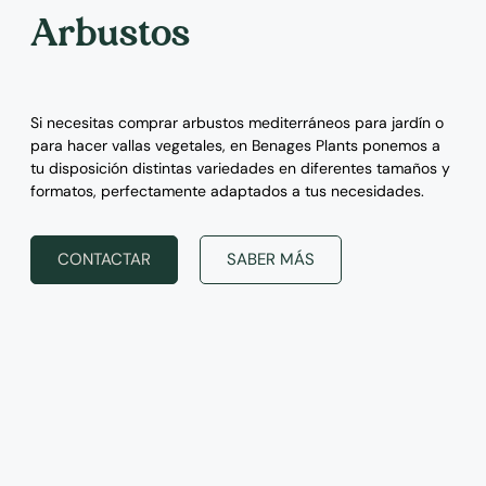
Arbustos
Si necesitas comprar arbustos mediterráneos para jardín o
para hacer vallas vegetales, en Benages Plants ponemos a
tu disposición distintas variedades en diferentes tamaños y
formatos, perfectamente adaptados a tus necesidades.
CONTACTAR
SABER MÁS