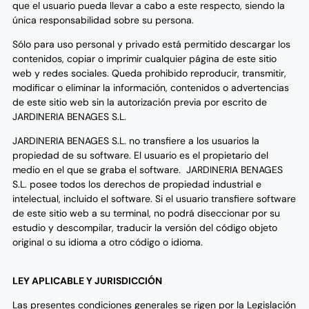
que el usuario pueda llevar a cabo a este respecto, siendo la
única responsabilidad sobre su persona.
Sólo para uso personal y privado está permitido descargar los
contenidos, copiar o imprimir cualquier página de este sitio
web y redes sociales. Queda prohibido reproducir, transmitir,
modificar o eliminar la información, contenidos o advertencias
de este sitio web sin la autorización previa por escrito de
JARDINERIA BENAGES S.L.
JARDINERIA BENAGES S.L. no transfiere a los usuarios la
propiedad de su software. El usuario es el propietario del
medio en el que se graba el software. JARDINERIA BENAGES
S.L. posee todos los derechos de propiedad industrial e
intelectual, incluido el software. Si el usuario transfiere software
de este sitio web a su terminal, no podrá diseccionar por su
estudio y descompilar, traducir la versión del código objeto
original o su idioma a otro código o idioma.
LEY APLICABLE Y JURISDICCIÓN
Las presentes condiciones generales se rigen por la Legislación