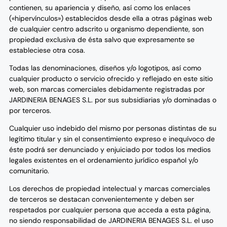
contienen, su apariencia y diseño, así como los enlaces
(«hipervínculos») establecidos desde ella a otras páginas web
de cualquier centro adscrito u organismo dependiente, son
propiedad exclusiva de ésta salvo que expresamente se
estableciese otra cosa.
Todas las denominaciones, diseños y/o logotipos, así como
cualquier producto o servicio ofrecido y reflejado en este sitio
web, son marcas comerciales debidamente registradas por
JARDINERIA BENAGES S.L. por sus subsidiarias y/o dominadas o
por terceros.
Cualquier uso indebido del mismo por personas distintas de su
legítimo titular y sin el consentimiento expreso e inequívoco de
éste podrá ser denunciado y enjuiciado por todos los medios
legales existentes en el ordenamiento jurídico español y/o
comunitario.
Los derechos de propiedad intelectual y marcas comerciales
de terceros se destacan convenientemente y deben ser
respetados por cualquier persona que acceda a esta página,
no siendo responsabilidad de JARDINERIA BENAGES S.L. el uso