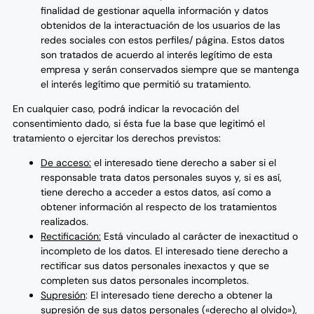
finalidad de gestionar aquella información y datos
obtenidos de la interactuación de los usuarios de las
redes sociales con estos perfiles/ página. Estos datos
son tratados de acuerdo al interés legítimo de esta
empresa y serán conservados siempre que se mantenga
el interés legítimo que permitió su tratamiento.
En cualquier caso, podrá indicar la revocación del
consentimiento dado, si ésta fue la base que legitimó el
tratamiento o ejercitar los derechos previstos:
De acceso:
el interesado tiene derecho a saber si el
responsable trata datos personales suyos y, si es así,
tiene derecho a acceder a estos datos, así como a
obtener información al respecto de los tratamientos
realizados.
Rectificación:
Está vinculado al carácter de inexactitud o
incompleto de los datos. El interesado tiene derecho a
rectificar sus datos personales inexactos y que se
completen sus datos personales incompletos.
Supresión
: El interesado tiene derecho a obtener la
supresión de sus datos personales («derecho al olvido»),