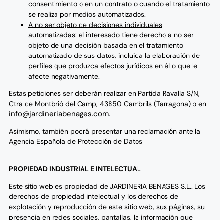
consentimiento o en un contrato o cuando el tratamiento
se realiza por medios automatizados.
A no ser objeto de decisiones individuales
automatizadas:
el interesado tiene derecho a no ser
objeto de una decisión basada en el tratamiento
automatizado de sus datos, incluida la elaboración de
perfiles que produzca efectos jurídicos en él o que le
afecte negativamente.
Estas peticiones ser deberán realizar en Partida Ravalla S/N,
Ctra de Montbrió del Camp, 43850 Cambrils (Tarragona) o en
info@jardineriabenages.com
.
Asimismo, también podrá presentar una reclamación ante la
Agencia Española de Protección de Datos
PROPIEDAD INDUSTRIAL E INTELECTUAL
Este sitio web es propiedad de JARDINERIA BENAGES S.L.. Los
derechos de propiedad intelectual y los derechos de
explotación y reproducción de este sitio web, sus páginas, su
presencia en redes sociales, pantallas, la información que