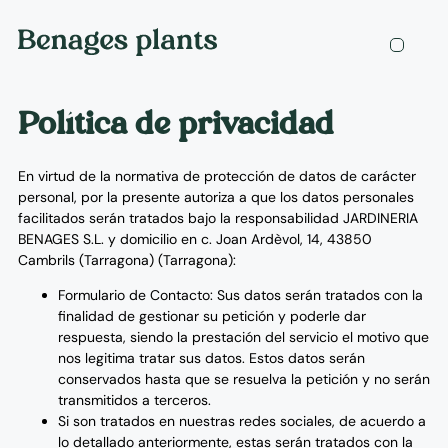
SOBRE 
Política de privacidad
En virtud de la normativa de protección de datos de carácter
personal, por la presente autoriza a que los datos personales
facilitados serán tratados bajo la responsabilidad JARDINERIA
BENAGES S.L. y domicilio en c. Joan Ardèvol, 14, 43850
Cambrils (Tarragona) (Tarragona):
Formulario de Contacto: Sus datos serán tratados con la
finalidad de gestionar su petición y poderle dar
respuesta, siendo la prestación del servicio el motivo que
nos legitima tratar sus datos. Estos datos serán
conservados hasta que se resuelva la petición y no serán
transmitidos a terceros.
Si son tratados en nuestras redes sociales, de acuerdo a
lo detallado anteriormente, estas serán tratados con la