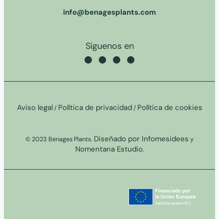
info@benagesplants.com
Síguenos en
Aviso legal
Política de privacidad
Política de cookies
/
/
Diseñado por Infomesidees
© 2023 Benages Plants.
y
Nomentana Estudio
.