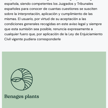
española, siendo competentes los Juzgados y Tribunales
españoles para conocer de cuantas cuestiones se susciten
sobre la interpretación, aplicación y cumplimiento de las
mismas. El usuario, por virtud de su aceptación a las
condiciones generales recogidas en este aviso legal y siempre
que esta sumisión sea posible, renuncia expresamente a
cualquier fuero que, por aplicación de la Ley de Enjuiciamiento
Civil vigente pudiera corresponderle