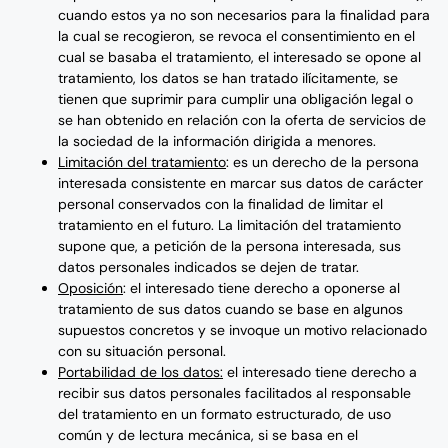
cuando estos ya no son necesarios para la finalidad para
la cual se recogieron, se revoca el consentimiento en el
cual se basaba el tratamiento, el interesado se opone al
tratamiento, los datos se han tratado ilícitamente, se
tienen que suprimir para cumplir una obligación legal o
se han obtenido en relación con la oferta de servicios de
la sociedad de la información dirigida a menores.
Limitación del tratamiento
: es un derecho de la persona
interesada consistente en marcar sus datos de carácter
personal conservados con la finalidad de limitar el
tratamiento en el futuro. La limitación del tratamiento
supone que, a petición de la persona interesada, sus
datos personales indicados se dejen de tratar.
Oposición
: el interesado tiene derecho a oponerse al
tratamiento de sus datos cuando se base en algunos
supuestos concretos y se invoque un motivo relacionado
con su situación personal.
Portabilidad de los datos:
el interesado tiene derecho a
recibir sus datos personales facilitados al responsable
del tratamiento en un formato estructurado, de uso
común y de lectura mecánica, si se basa en el