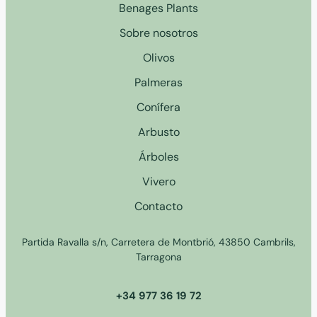
Benages Plants
Sobre nosotros
Olivos
Palmeras
Conífera
Arbusto
Árboles
Vivero
Contacto
Partida Ravalla s/n, Carretera de Montbrió, 43850 Cambrils,
Tarragona
+34 977 36 19 72